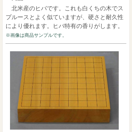
北米産のヒバです。これも白くちの木でス
プルースとよく似ていますが、硬さと耐久性
により優れます。ヒバ特有の香りがします。
※画像は商品サンプルです。