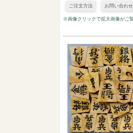
ご注文方法
お問い合わせ
※画像クリックで拡大画像がご